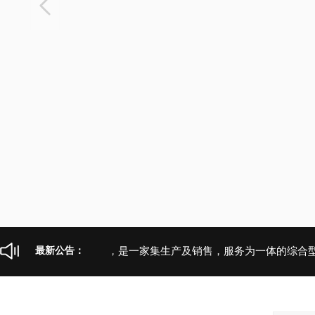
防护科技有限公司，是一家集生产及销售，服务为一体的综合型安全
最新公告：