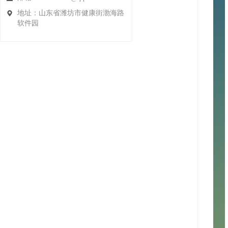
地址：山东省潍坊市健康街渤海路
软件园