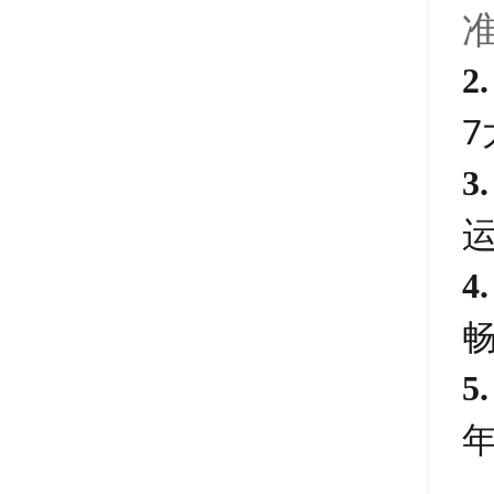
2
7
3
4
5