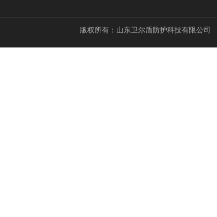
版权所有：山东卫尔盾防护科技有限公司