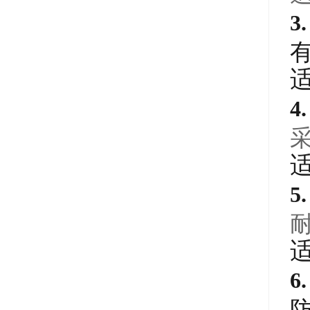
3
4
5
6