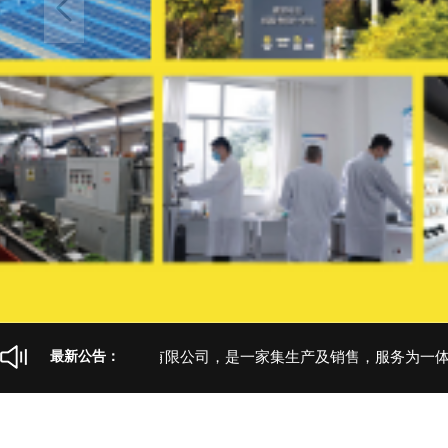
当前导航：
>
>
首页
产品展示
蓝鸥盾专业系列
山东卫尔盾防护科技有限公司，是一家集生产及销售，服务为一体的
最新公告：